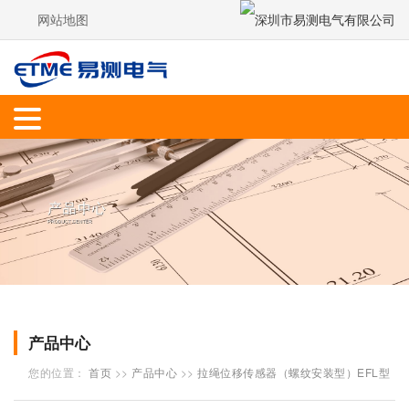
网站地图
产品中心
您的位置：
首页
>>
产品中心
>>
拉绳位移传感器（螺纹安装型）EFL型