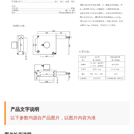
产品文字说明
以下参数均源自产品图片，以图片内容为准