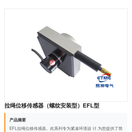
拉绳位移传感器（螺纹安装型）EFL型
产品摘要
EFL拉绳位移传感器。此系列专为紧凑环境设 计.为您提供了简