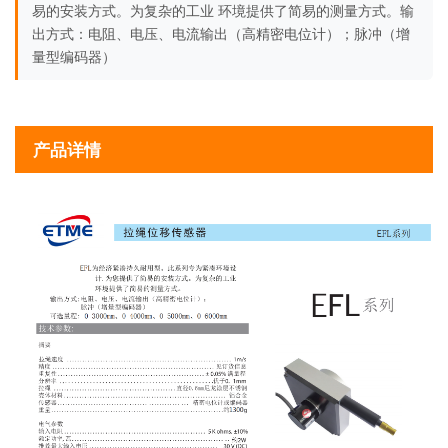
易的安装方式。为复杂的工业 环境提供了简易的测量方式。输
出方式：电阻、电压、电流输出（高精密电位计）；脉冲（增
量型编码器）
产品详情